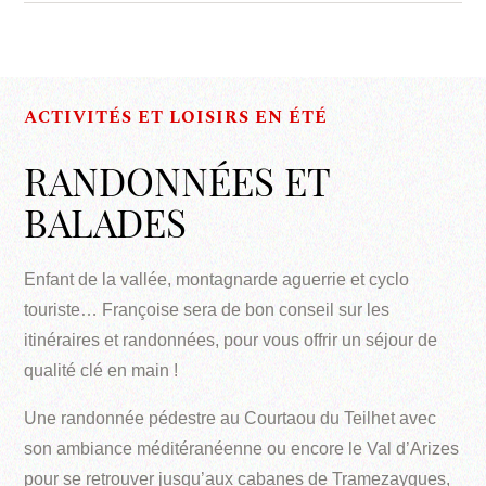
ACTIVITÉS ET LOISIRS EN ÉTÉ
RANDONNÉES ET
BALADES
Enfant de la vallée, montagnarde aguerrie et cyclo
touriste… Françoise sera de bon conseil sur les
itinéraires et randonnées, pour vous offrir un séjour de
qualité clé en main !
Une randonnée pédestre au Courtaou du Teilhet avec
son ambiance méditéranéenne ou encore le Val d’Arizes
pour se retrouver jusqu’aux cabanes de Tramezaygues,