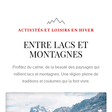
ACTIVITÉS ET LOISIRS EN HIVER
ENTRE LACS ET
MONTAGNES
Profitez du calme, de la beauté des paysages qui
mêlent lacs et montagnes. Une région pleine de
traditions et coutumes qui la font vivre.