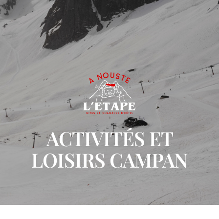
ACTIVITÉS ET
LOISIRS CAMPAN