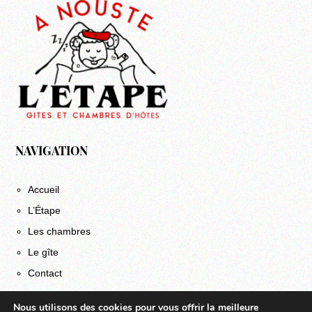
NAVIGATION
Accueil
L’Étape
Les chambres
Le gîte
Contact
SERVICES
Nous utilisons des cookies pour vous offrir la meilleure