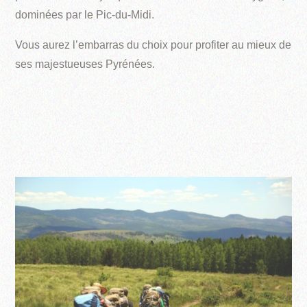
dominées par le Pic-du-Midi.
Vous aurez l’embarras du choix pour profiter au mieux de
ses majestueuses Pyrénées.