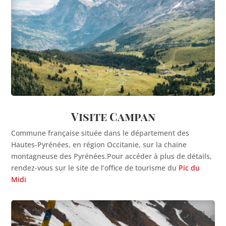
Visite Campan
Commune française située dans le département des
Hautes-Pyrénées, en région Occitanie, sur la chaine
montagneuse des Pyrénées.Pour accéder à plus de détails,
rendez-vous sur le site de l’office de tourisme du
Pic du
Midi