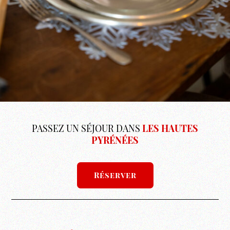
PASSEZ UN SÉJOUR DANS
LES HAUTES
PYRÉNÉES
Réserver