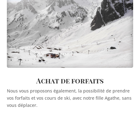
Achat de forfaits
Nous vous proposons également, la possibilité de prendre
vos forfaits et vos cours de ski, avec notre fille Agathe, sans
vous déplacer.