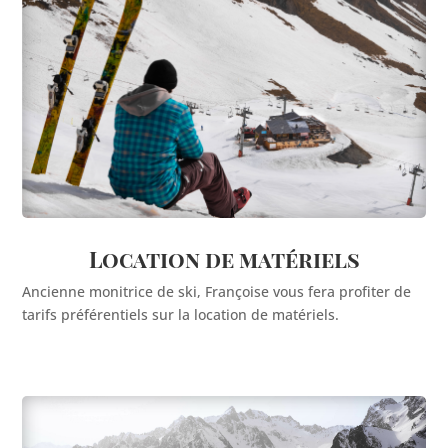
Location de matériels
Ancienne monitrice de ski, Françoise vous fera profiter de
tarifs préférentiels sur la location de matériels.