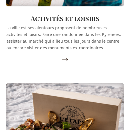
Activités et loisirs
La ville est ses alentours proposent de nombreuses
activités et loisirs. Faire une randonnée dans les Pyrénées,
assister au marché qui a lieu tous les jours dans le centre
ou encore visiter des monuments extraordinaires…