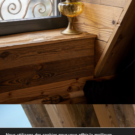
Nous utilisons des cookies pour vous offrir la meilleure