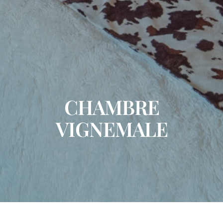
CHAMBRE
VIGNEMALE