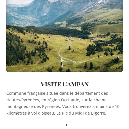
Visite Campan
Commune française située dans le département des
Hautes-Pyrénées, en région Occitanie, sur la chaine
montagneuse des Pyrénées. Vous trouverez à moins de 10
kilomètres à vol d’oiseau, Le Pic du Midi de Bigorre.