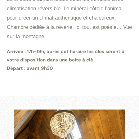
climatisation réversible. Le minéral côtoie l’animal
pour créer un climat authentique et chaleureux.
Chambre dédiée à la rêverie, ici tout est poésie… Vue
sur la montagne.
Arrivée : 17h-19h, après cet horaire les clés seront à
votre disposition dans une boîte à clé
Départ : avant 9h30