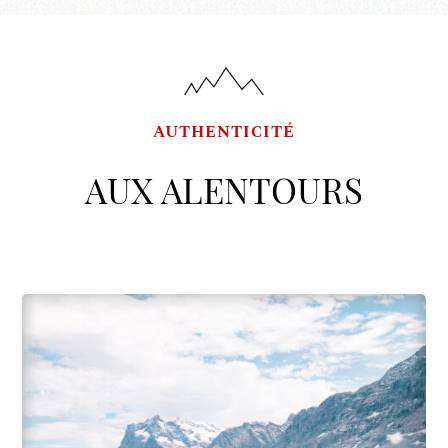
AUTHENTICITÉ
AUX ALENTOURS