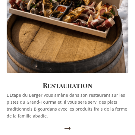
Restauration
L’Étape du Berger vous amène dans son restaurant sur les
pistes du Grand-Tourmalet. Il vous sera servi des plats
traditionnels Bigourdans
avec les produits frais de la
ferme
de la famille abadie
.