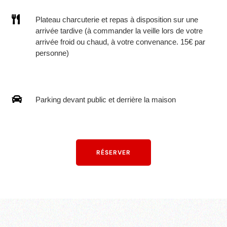

Plateau charcuterie et repas à disposition sur une
arrivée tardive (à commander la veille lors de votre
arrivée froid ou chaud, à votre convenance. 15€ par
personne)

Parking devant public et derrière la maison
RÉSERVER