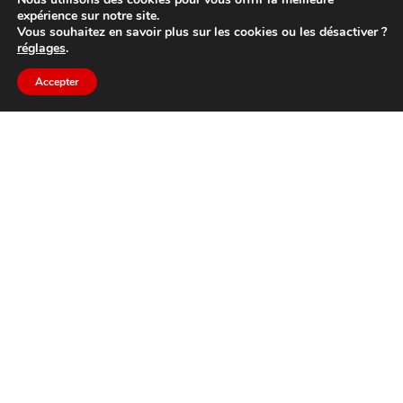
expérience sur notre site.
Vous souhaitez en savoir plus sur les cookies ou les désactiver ?
réglages
.
Accepter