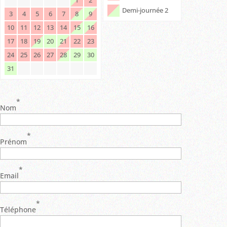
Demi-journée 2
3
4
5
6
7
8
9
10
11
12
13
14
15
16
17
18
19
20
21
22
23
24
25
26
27
28
29
30
31
*
Nom
*
Prénom
*
Email
*
Téléphone