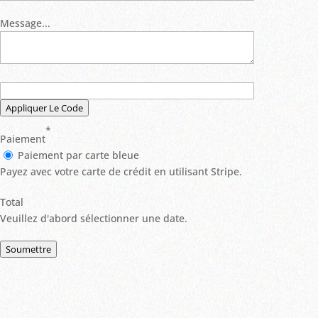
Message...
Appliquer Le Code
*
Paiement
Paiement par carte bleue
Payez avec votre carte de crédit en utilisant Stripe.
Total
Veuillez d'abord sélectionner une date.
Soumettre