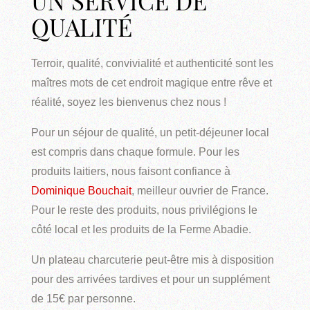
UN SERVICE DE
QUALITÉ
Terroir, qualité, convivialité et authenticité sont les
maîtres mots de cet endroit magique entre rêve et
réalité, soyez les bienvenus chez nous !
Pour un séjour de qualité, un petit-déjeuner local
est compris dans chaque formule. Pour les
produits laitiers, nous faisont confiance à
Dominique Bouchait
, meilleur ouvrier de France.
Pour le reste des produits, nous privilégions le
côté local et les produits de la Ferme Abadie.
Un plateau charcuterie peut-être mis à disposition
pour des arrivées tardives et pour un supplément
de 15€ par personne.