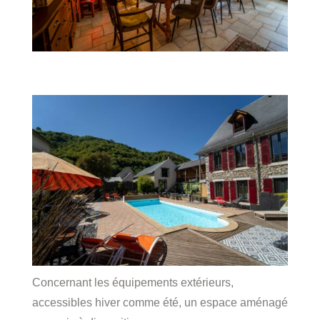
Concernant les équipements extérieurs,
accessibles hiver comme été, un espace aménagé