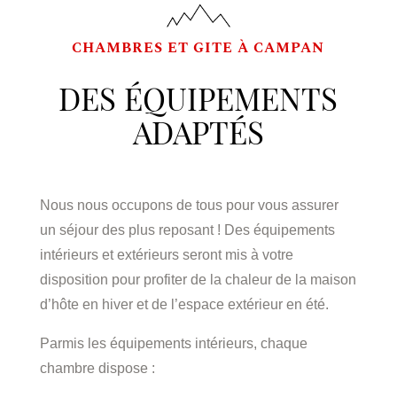
CHAMBRES ET GITE À CAMPAN
DES ÉQUIPEMENTS
ADAPTÉS
Nous nous occupons de tous pour vous assurer
un séjour des plus reposant ! Des équipements
intérieurs et extérieurs seront mis à votre
disposition pour profiter de la chaleur de la maison
d’hôte en hiver et de l’espace extérieur en été.
Parmis les équipements intérieurs, chaque
chambre dispose :