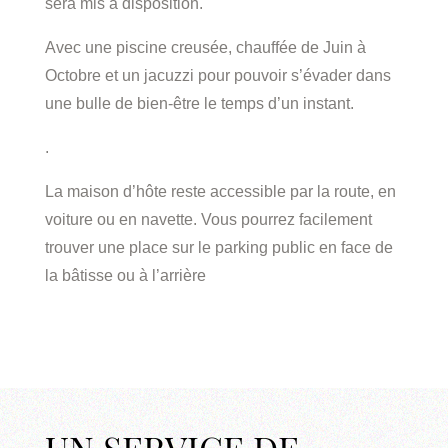
sera mis à disposition.
Avec une piscine creusée, chauffée de Juin à
Octobre et un jacuzzi pour pouvoir s’évader dans
une bulle de bien-être le temps d’un instant.
.
La maison d’hôte reste accessible par la route, en
voiture ou en navette. Vous pourrez facilement
trouver une place sur le parking public en face de
la bâtisse ou à l’arrière