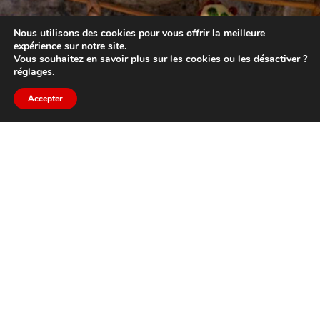
Nous utilisons des cookies pour vous offrir la meilleure
expérience sur notre site.
Vous souhaitez en savoir plus sur les cookies ou les désactiver ?
réglages
.
Accepter