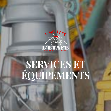
SERVICES ET
ÉQUIPEMENTS