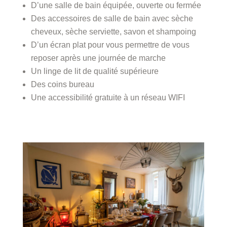
D’une salle de bain équipée, ouverte ou fermée
Des accessoires de salle de bain avec sèche
cheveux, sèche serviette, savon et shampoing
D’un écran plat pour vous permettre de vous
reposer après une journée de marche
Un linge de lit de qualité supérieure
Des coins bureau
Une accessibilité gratuite à un réseau WIFI