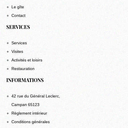
Le gîte
Contact
SERVICES
Services
Visites
Activités et loisirs
Restauration
INFORMATIONS
42 rue du Général Leclerc,
Campan 65123
Règlement intérieur
Conditions générales