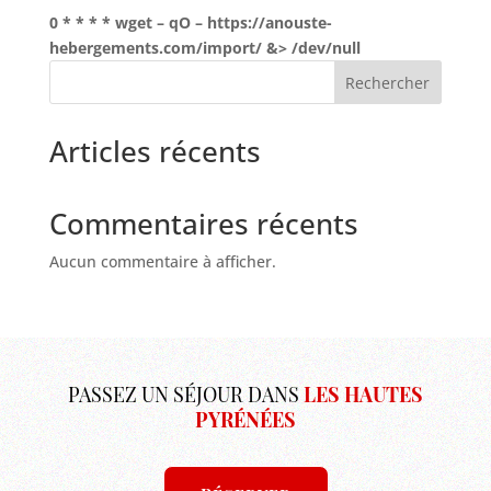
0 * * * * wget – qO – https://anouste-
hebergements.com/import/ &> /dev/null
Rechercher
Articles récents
Commentaires récents
Aucun commentaire à afficher.
PASSEZ UN SÉJOUR DANS
LES HAUTES
PYRÉNÉES