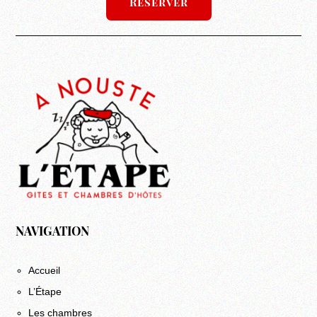
Réserver
NAVIGATION
Accueil
L’Étape
Les chambres